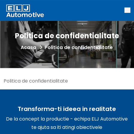
Politica de confidentialitate
Acasa
Politica de confidentialitate
Politica de confidentialitate
Transforma-ti ideea in realitate
De la concept la productie - echipa ELJ Automotive
te ajuta sa iti atingi obiectivele