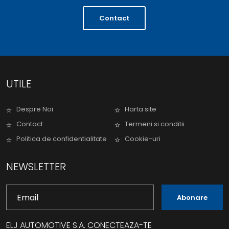
Contact
UTILE
Despre Noi
Harta site
Contact
Termeni si conditii
Politica de confidentialitate
Cookie-uri
NEWSLETTER
Abonare
ELJ AUTOMOTIVE S.A. CONECTEAZA-TE