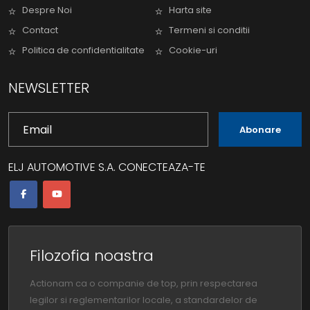
Despre Noi
Harta site
Contact
Termeni si conditii
Politica de confidentialitate
Cookie-uri
NEWSLETTER
Abonare
ELJ AUTOMOTIVE S.A. CONECTEAZA-TE
Filozofia noastra
Actionam ca o companie de top, prin respectarea
legilor si reglementarilor locale, a standardelor de