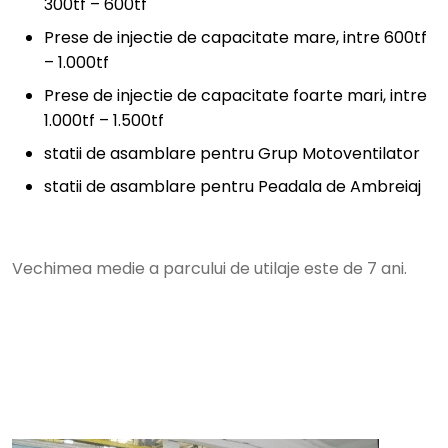
300tf – 600tf
Prese de injectie de capacitate mare, intre 600tf
– 1.000tf
Prese de injectie de capacitate foarte mari, intre
1.000tf – 1.500tf
statii de asamblare pentru Grup Motoventilator
statii de asamblare pentru Peadala de Ambreiaj
Vechimea medie a parcului de utilaje este de 7 ani.