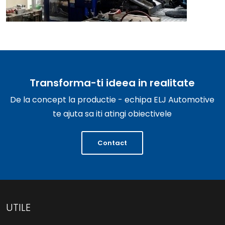
Transforma-ti ideea in realitate
De la concept la productie - echipa ELJ Automotive
te ajuta sa iti atingi obiectivele
Contact
UTILE